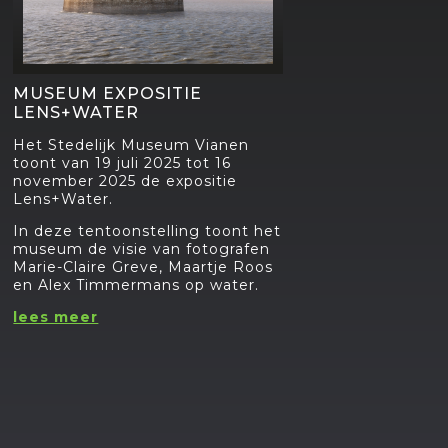
MUSEUM EXPOSITIE
LENS+WATER
Het Stedelijk Museum Vianen
toont van 19 juli 2025 tot 16
november 2025 de expositie
Lens+Water.
In deze tentoonstelling toont het
museum de visie van fotografen
Marie-Claire Greve, Maartje Roos
en Alex Timmermans op water.
lees meer