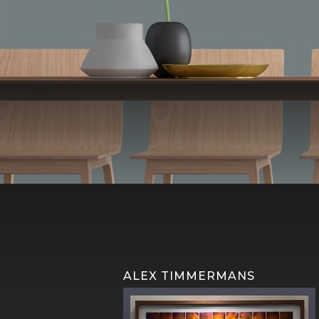
MARIE JEAN
ALEX TIMMERMANS