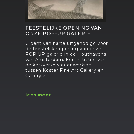
FEESTELIJKE OPENING VAN
ONZE POP-UP GALERIE
U bent van harte uitgenodigd voor
de feestelijke opening van onze
POP UP galerie in de Houthavens
van Amsterdam. Een initiatief van
de kersverse samenwerking
tussen Koster Fine Art Gallery en
Gallery 2.
lees meer