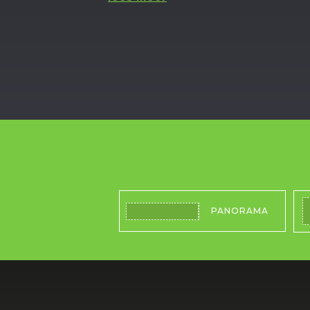
PANORAMA