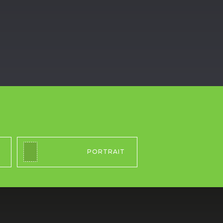
PORTRAIT