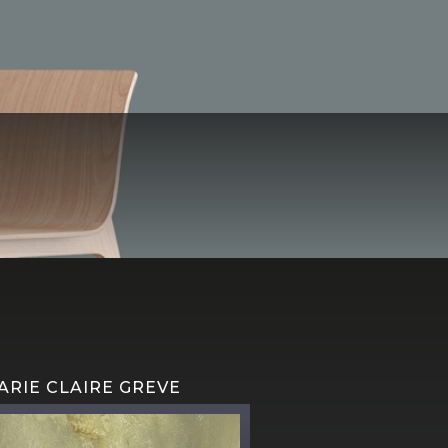
e
WESTERFLIER
ARIE CLAIRE GREVE