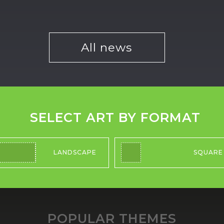
All news
SELECT ART BY FORMAT
LANDSCAPE
SQUARE
POPULAR THEMES