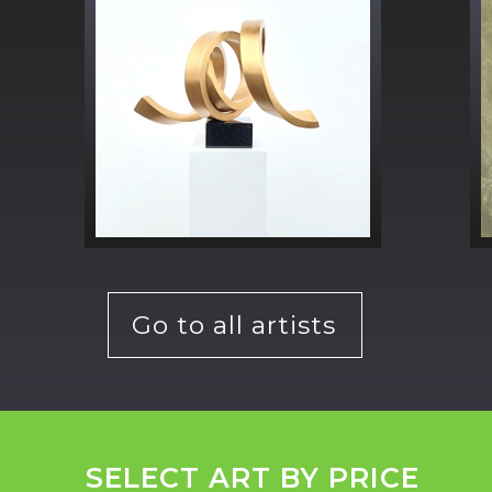
Go to all artists
SELECT ART BY PRICE